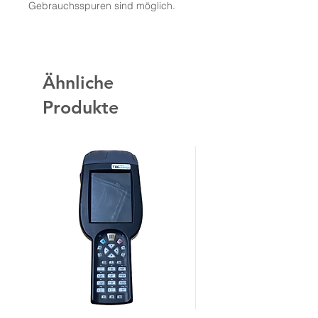
Gebrauchsspuren sind möglich.
Ähnliche
Produkte